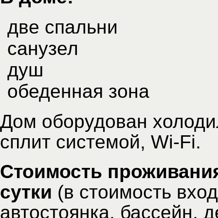
две спальни
санузел
душ
обеденная зона
Дом оборудован холоди
сплит системой, Wi-Fi.
Стоимость проживания 
сутки
(в стоимость вход
автостоянка, бассейн, д