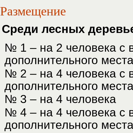
Размещение
Среди лесных деревьев
№ 1 – на 2 человека с
дополнительного мест
№ 2 – на 4 человека с
дополнительного мест
№ 3 – на 4 человека
№ 4 – на 4 человека с
дополнительного мест