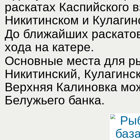
раскатах Каспийского 
Никитинском и Кулагин
До ближайших раскатов
хода на катере.
Основные места для ры
Никитинский, Кулагинск
Верхняя Калиновка мож
Белужьего банка.