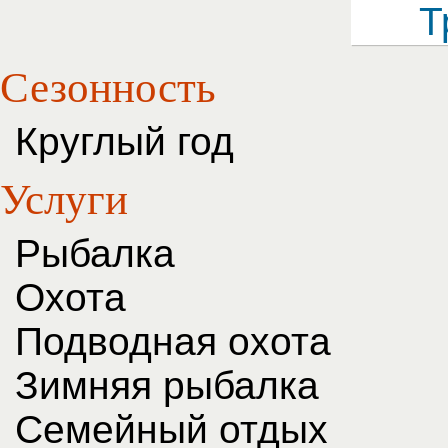
Сезонность
Круглый год
Услуги
Рыбалка
Охота
Подводная охота
Зимняя рыбалка
Семейный отдых