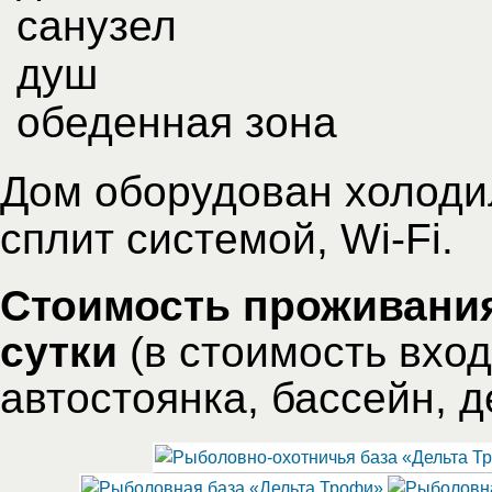
санузел
душ
обеденная зона
Дом оборудован холоди
сплит системой, Wi-Fi.
Стоимость проживания 
сутки
(в стоимость вход
автостоянка, бассейн, д