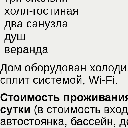
холл-гостиная
два санузла
душ
веранда
Дом оборудован холоди
сплит системой, Wi-Fi.
Стоимость проживания 
сутки
(в стоимость вход
автостоянка, бассейн, д