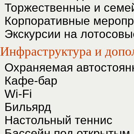
Торжественные и семе
Корпоративные меропр
Экскурсии на лотосовы
Инфраструктура и допо
Охраняемая автостоян
Кафе-бар
Wi-Fi
Бильярд
Настольный теннис
Бассейн под открытым