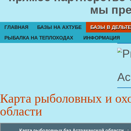
мы пре
ГЛАВНАЯ
БАЗЫ НА АХТУБЕ
БАЗЫ В ДЕЛЬТЕ
РЫБАЛКА НА ТЕПЛОХОДАХ
ИНФОРМАЦИЯ
Карта рыболовных и ох
области