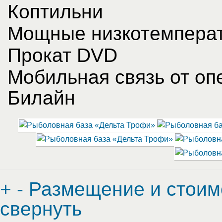
Коптильни
Мощные низкотемпера
Прокат DVD
Мобильная связь от оп
Билайн
+
-
Размещение и стоим
свернуть