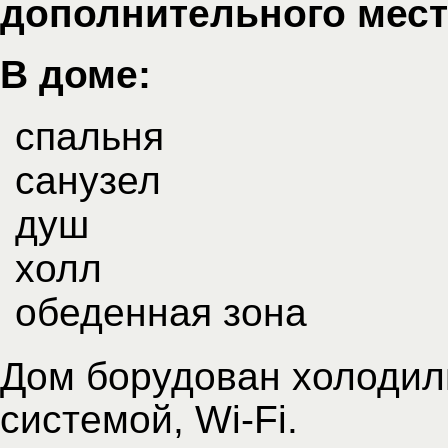
дополнительного мест
В доме:
спальня
санузел
душ
холл
обеденная зона
Дом борудован холодил
системой, Wi-Fi.