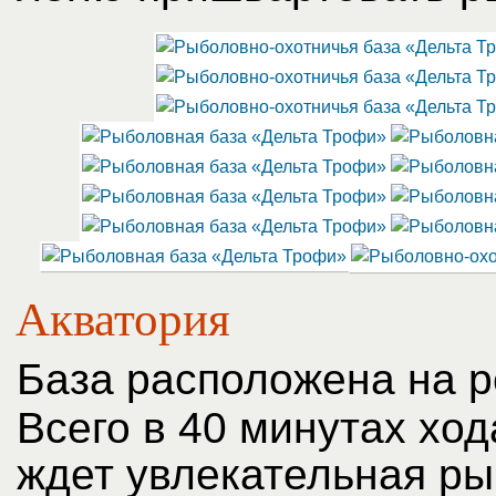
Акватория
База расположена на р
Всего в 40 минутах хо
ждет увлекательная ры