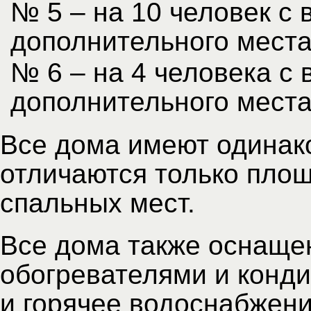
№ 5 – на 10 человек с
дополнительного мест
№ 6 – на 4 человека с
дополнительного мест
Все дома имеют одинак
отличаются только пло
спальных мест.
Все дома также оснаще
обогревателями и конд
и горячее водоснабжен