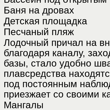
Баня на дровах
Детская площадка
Песчаный пляж
Лодочный причал на вн
благодаря каналу, зах
базы, стало удобно шв
плавсредства находятс
под постоянным наблюд
приезжает со своими к
Мангалы