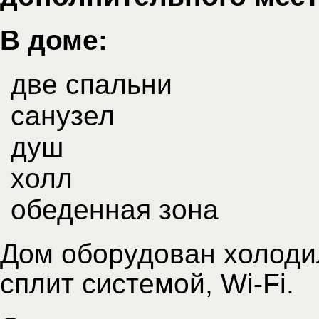
В доме:
две спальни
санузел
душ
холл
обеденная зона
Дом оборудован холоди
сплит системой, Wi-Fi.