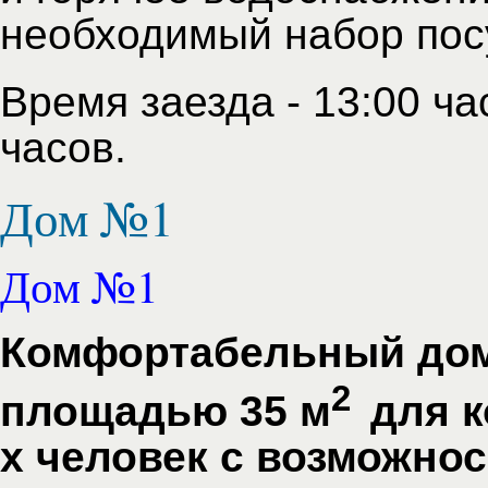
необходимый набор пос
Время заезда - 13:00 ча
часов.
Дом №1
Дом №1
Комфортабельный дом
2
площадью 35 м
для 
х человек с возможно