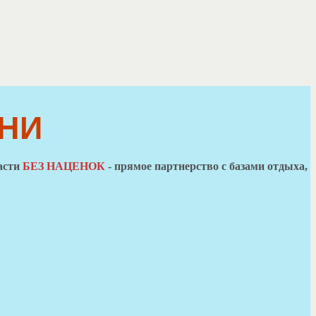
НИ
ласти
БЕЗ НАЦЕНОК
- прямое партнерство с базами отдыха,